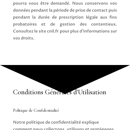
pourra vous être demandé. Nous conservons vos
données pendant la période de prise de contact puis
pendant la durée de prescription légale aux fins
probatoires et de gestion des contentieux.
Consultez le site cnil.fr pour plus d’informations sur
vos droits.
Conditions Générales d'Utilisation
Politique de Confidentialité
Notre politique de confidentialité explique
comment nous collectons, utilisons et protégeons