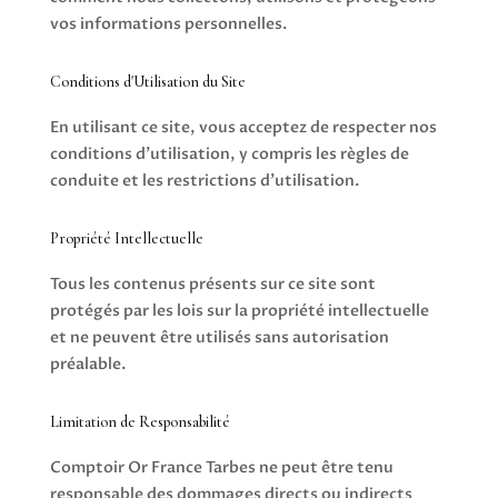
vos informations personnelles.
Conditions d'Utilisation du Site
En utilisant ce site, vous acceptez de respecter nos
conditions d’utilisation, y compris les règles de
conduite et les restrictions d’utilisation.
Propriété Intellectuelle
Tous les contenus présents sur ce site sont
protégés par les lois sur la propriété intellectuelle
et ne peuvent être utilisés sans autorisation
préalable.
Limitation de Responsabilité
Comptoir Or France Tarbes ne peut être tenu
responsable des dommages directs ou indirects