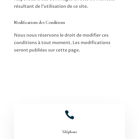
résultant de l’utilisation de ce site.
Modifications des Conditions
Nous nous réservons le droit de modifier ces
conditions à tout moment. Les modifications
seront publiées sur cette page.

Téléphone