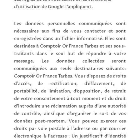
d’utilisation de Google s’appliquent.
Les données personnelles communiquées sont
nécessaires aux fins de vous contacter et sont
enregistrées dans un fichier informatisé. Elles sont
destinées à Comptoir Or France Tarbes et ses sous-
traitants dans le seul but de répondre à votre
message. Les données collectées seront
communiquées aux seuls destinataires suivants:
Comptoir Or France Tarbes. Vous disposez de droits
d’accès, de rectification, d’effacement, de
portabilité, de limitation, d’opposition, de retrait
de votre consentement à tout moment et du droit
d’introduire une réclamation auprès d’une autorité
de contrôle, ainsi que d’organiser le sort de vos
données post-mortem. Vous pouvez exercer ces
droits par voie postale à l’adresse ou par courrier
électronique à l’adresse . Un justificatif d’identité